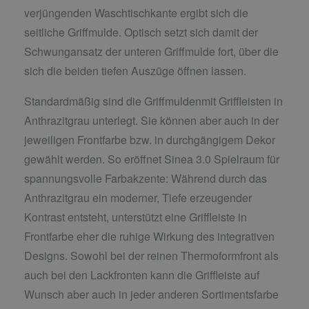
verjüngenden Waschtischkante ergibt sich die
seitliche Griffmulde. Optisch setzt sich damit der
Schwungansatz der unteren Griffmulde fort, über die
sich die beiden tiefen Auszüge öffnen lassen.
Standardmäßig sind die Griffmuldenmit Griffleisten in
Anthrazitgrau unterlegt. Sie können aber auch in der
jeweiligen Frontfarbe bzw. in durchgängigem Dekor
gewählt werden. So eröffnet Sinea 3.0 Spielraum für
spannungsvolle Farbakzente: Während durch das
Anthrazitgrau ein moderner, Tiefe erzeugender
Kontrast entsteht, unterstützt eine Griffleiste in
Frontfarbe eher die ruhige Wirkung des integrativen
Designs. Sowohl bei der reinen Thermoformfront als
auch bei den Lackfronten kann die Griffleiste auf
Wunsch aber auch in jeder anderen Sortimentsfarbe