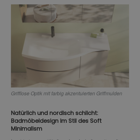
Grifflose Optik mit farbig akzentuierten Griffmulden
Natürlich und nordisch schlicht:
Badmöbeldesign im Stil des Soft
Minimalism