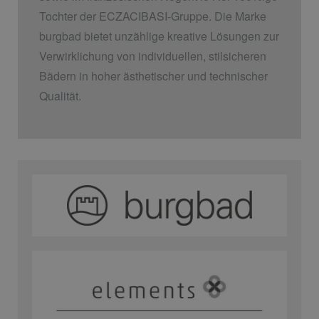
Tochter der ECZACIBASI­-Gruppe. Die Marke
burgbad bietet unzählige kreative Lösungen zur
Verwirklichung von individuellen, stilsicheren
Bädern in hoher ästhetischer und technischer
Qualität.