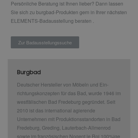
Persönliche Beratung ist Ihnen lieber? Dann lassen
Sie sich zu burgbad-Produkten gern in Ihrer nächsten
ELEMENTS-Badausstellung beraten .
Zur Badausstellungssuche
Burgbad
Deutscher Hersteller von Möbeln und Ein­
richtungskonzepten für das Bad, wurde 1946 im
westfälischen Bad Fredeburg gegründet. Seit
2010 ist das international agierende
Unternehmen mit Produktionsstandorten in Bad
Fredeburg, Greding, Lauterbach-Allmenrod
sowie im französischen Nogent le Roi 100%ige