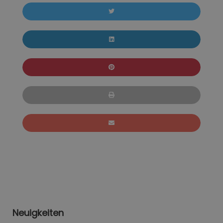
Neuigkeiten