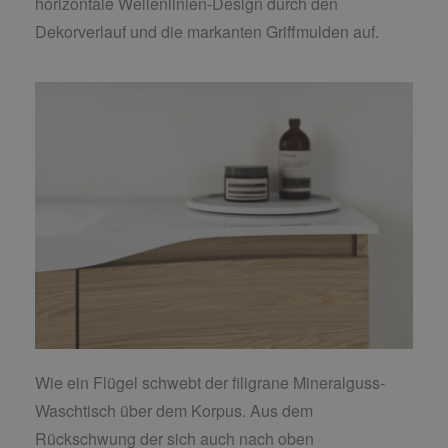
horizontale Wellenlinien-Design durch den
Dekorverlauf und die markanten Griffmulden auf.
Wie ein Flügel schwebt der filigrane Mineralguss-
Waschtisch über dem Korpus. Aus dem
Rückschwung der sich auch nach oben