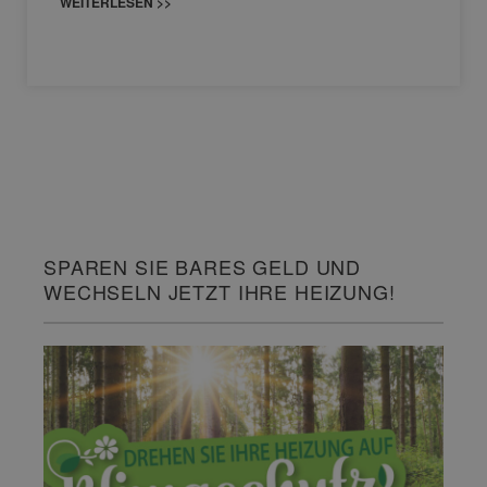
WEITERLESEN >>
SPAREN SIE BARES GELD UND
WECHSELN JETZT IHRE HEIZUNG!