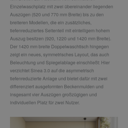
Einzelwaschplatz mit zwei übereinander liegenden
Auszügen (520 und 770 mm Breite) bis zu den
breiteren Modellen, die ein zusätzliches,
tiefenreduziertes Seitenteil mit einteiligem hohem
Auszug besitzen (920, 1220 und 1420 mm Breite).
Der 1420 mm breite Doppelwaschtisch hingegen
zeigt ein neues, symmetrisches Layout, das auch
Beleuchtung und Spiegelablage einschließt: Hier
verzichtet Sinea 3.0 auf die asymmetrisch
tiefenreduzierte Anlage und bietet dafür mit zwei
differenziert ausgeformten Beckenmulden und
insgesamt vier Auszügen großzügigen und
individuellen Platz für zwei Nutzer.