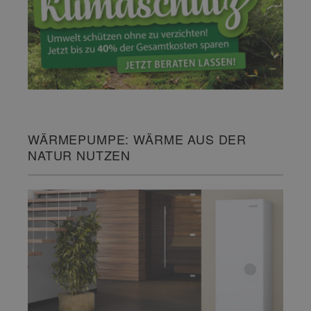
WÄRMEPUMPE: WÄRME AUS DER
NATUR NUTZEN