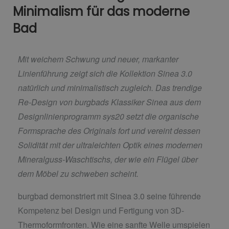
Minimalism für das moderne
Bad
Mit weichem Schwung und neuer, markanter
Linienführung zeigt sich die Kollektion Sinea 3.0
natürlich und minimalistisch zugleich. Das trendige
Re-Design von burgbads Klassiker Sinea aus dem
Designlinienprogramm sys20 setzt die organische
Formsprache des Originals fort und vereint dessen
Solidität mit der ultraleichten Optik eines modernen
Mineralguss-Waschtischs, der wie ein Flügel über
dem Möbel zu schweben scheint.
burgbad demonstriert mit Sinea 3.0 seine führende
Kompetenz bei Design und Fertigung von 3D-
Thermoformfronten. Wie eine sanfte Welle umspielen