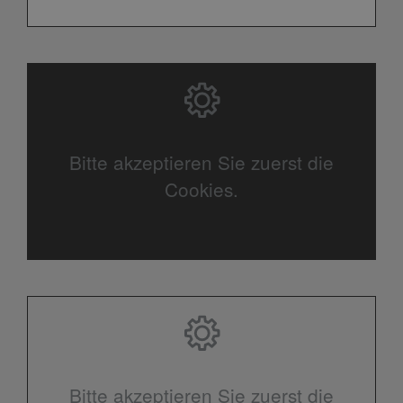
Bitte akzeptieren Sie zuerst die
Cookies.
Bitte akzeptieren Sie zuerst die