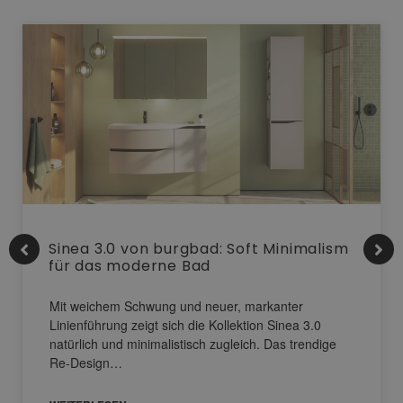
Sinea 3.0 von burgbad: Soft Minimalism
für das moderne Bad
Mit weichem Schwung und neuer, markanter
Linienführung zeigt sich die Kollektion Sinea 3.0
natürlich und minimalistisch zugleich. Das trendige
Re-Design…