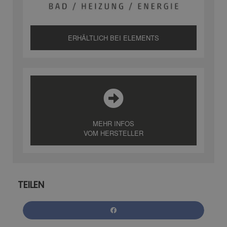
ERHÄLTLICH BEI ELEMENTS
MEHR INFOS
VOM HERSTELLER
TEILEN