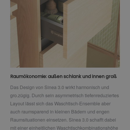
Raumökonomie: außen schlank und innen groß
Das Design von Sinea 3.0 wirkt harmonisch und
gro.zügig. Durch sein asymmetrisch tiefenreduziertes
Layout lässt sich das Waschtisch-Ensemble aber
auch raumsparend in kleinen Bädern und engen
Raumsituationen einsetzen. Sinea 3.0 schafft dabei
mit einer einheitlichen Waschtischkombinationshöhe