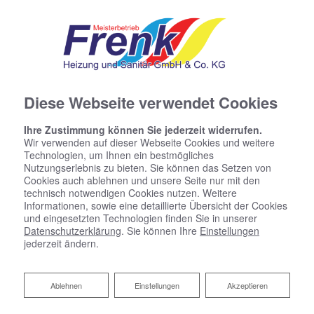
Diese Webseite verwendet Cookies
Ihre Zustimmung können Sie jederzeit widerrufen.
Wir verwenden auf dieser Webseite Cookies und weitere
Technologien, um Ihnen ein bestmögliches
Nutzungserlebnis zu bieten. Sie können das Setzen von
Cookies auch ablehnen und unsere Seite nur mit den
technisch notwendigen Cookies nutzen. Weitere
Informationen, sowie eine detaillierte Übersicht der Cookies
und eingesetzten Technologien finden Sie in unserer
Datenschutzerklärung
. Sie können Ihre
Einstellungen
jederzeit ändern.
Ablehnen
Ablehnen
Einstellungen
Akzeptieren