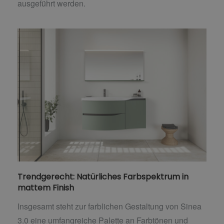
ausgeführt werden.
Trendgerecht: Natürliches Farbspektrum in
mattem Finish
Insgesamt steht zur farblichen Gestaltung von Sinea
3.0 eine umfangreiche Palette an Farbtönen und