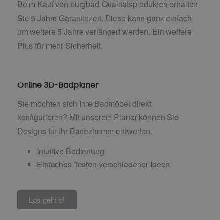
Beim Kauf von burgbad-Qualitätsprodukten erhalten
Sie 5 Jahre Garantiezeit. Diese kann ganz einfach
um weitere 5 Jahre verlängert werden. Ein weitere
Plus für mehr Sicherheit.
Online 3D-Badplaner
Sie möchten sich Ihre Badmöbel direkt
konfigurieren? Mit unserem Planer können Sie
Designs für Ihr Badezimmer entwerfen.
Intuitive Bedienung
Einfaches Testen verschiedener Ideen
Los geht´s!