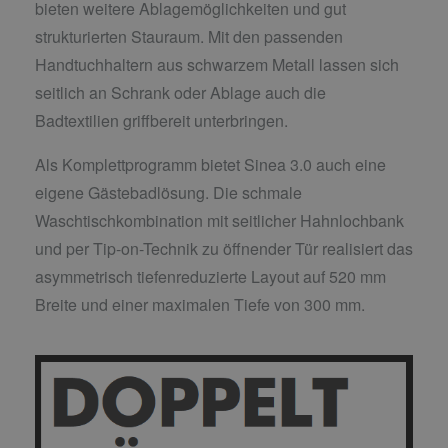
bieten weitere Ablagemöglichkeiten und gut
strukturierten Stauraum. Mit den passenden
Handtuchhaltern aus schwarzem Metall lassen sich
seitlich an Schrank oder Ablage auch die
Badtextilien griffbereit unterbringen.
Als Komplettprogramm bietet Sinea 3.0 auch eine
eigene Gästebadlösung. Die schmale
Waschtischkombination mit seitlicher Hahnlochbank
und per Tip-on-Technik zu öffnender Tür realisiert das
asymmetrisch tiefenreduzierte Layout auf 520 mm
Breite und einer maximalen Tiefe von 300 mm.