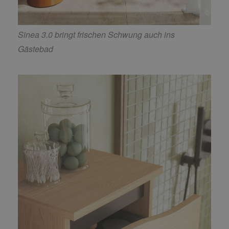
Sinea 3.0 bringt frischen Schwung auch ins
Gästebad