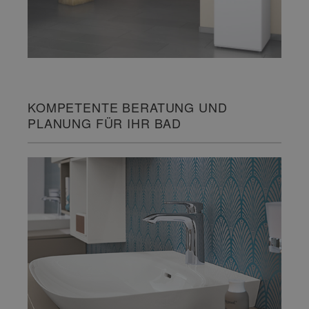
KOMPETENTE BERATUNG UND
PLANUNG FÜR IHR BAD