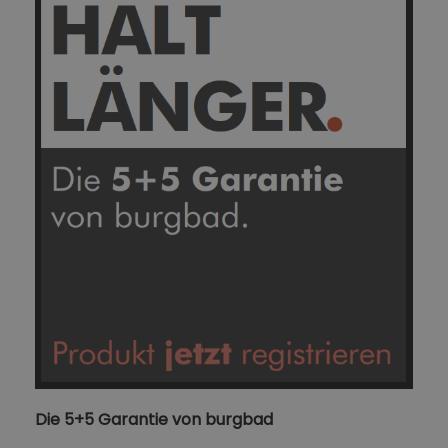
Die 5+5 Garantie von burgbad