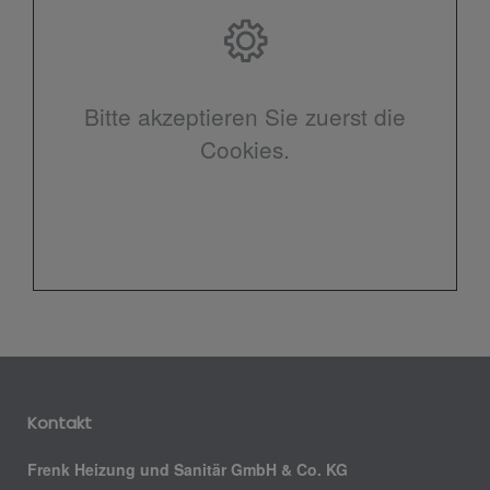
Bitte akzeptieren Sie zuerst die
Cookies.
Kontakt
Frenk Heizung und Sanitär GmbH & Co. KG