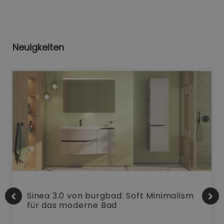
Neuigkeiten
Sinea 3.0 von burgbad: Soft Minimalism
für das moderne Bad