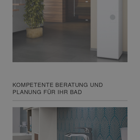
KOMPETENTE BERATUNG UND
PLANUNG FÜR IHR BAD