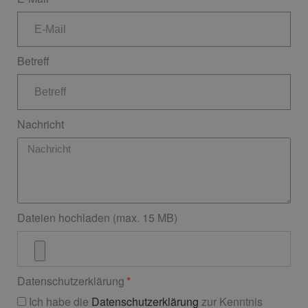
Betreff
Nachricht
Dateien hochladen (max. 15 MB)
Datenschutzerklärung
Ich habe die
Datenschutzerklärung
zur Kenntnis