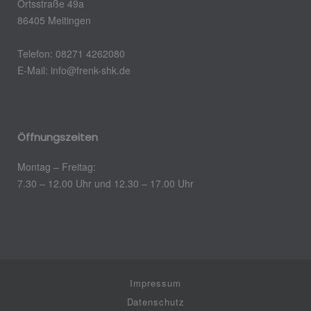
Ortsstraße 49a
86405 Meitingen
Telefon: 08271 4262080
E-Mail: info@frenk-shk.de
Öffnungszeiten
Montag – Freitag:
7.30 – 12.00 Uhr und 12.30 – 17.00 Uhr
Impressum
Datenschutz