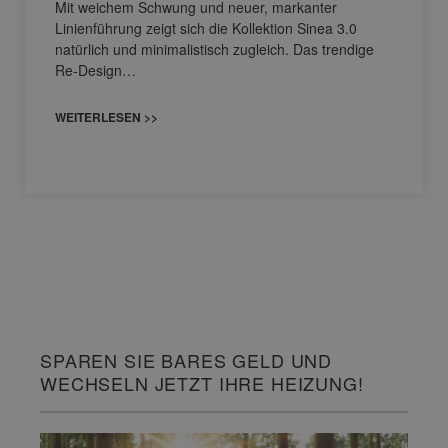
Mit weichem Schwung und neuer, markanter
Linienführung zeigt sich die Kollektion Sinea 3.0
natürlich und minimalistisch zugleich. Das trendige
Re-Design…
WEITERLESEN >>
SPAREN SIE BARES GELD UND
WECHSELN JETZT IHRE HEIZUNG!