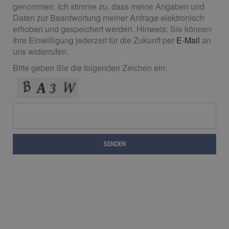
genommen. Ich stimme zu, dass meine Angaben und
Daten zur Beantwortung meiner Anfrage elektronisch
erhoben und gespeichert werden. Hinweis: Sie können
Ihre Einwilligung jederzeit für die Zukunft per
E-Mail
an
uns widerrufen.
Bitte geben Sie die folgenden Zeichen ein:
SENDEN