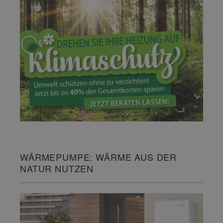
WÄRMEPUMPE: WÄRME AUS DER
NATUR NUTZEN